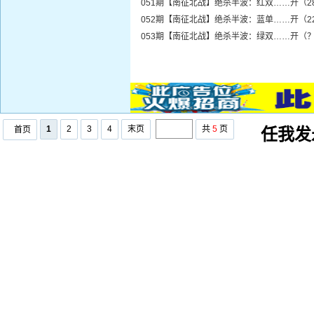
051期【南征北战】绝杀半波：红双……开（2
052期【南征北战】绝杀半波：蓝单……开（2
053期【南征北战】绝杀半波：绿双……开（
1
2
3
4
末页
共
5
页
首页
任我发