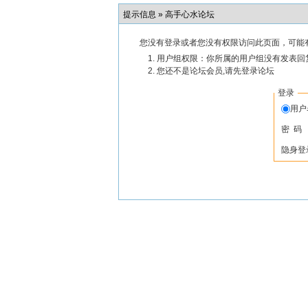
提示信息 »
高手心水论坛
您没有登录或者您没有权限访问此页面，可能
用户组权限：你所属的用户组没有发表回
您还不是论坛会员,请先登录论坛
登录
用
密 码
隐身登