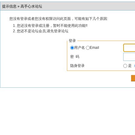
提示信息 »
高手心水论坛
您没有登录或者您没有权限访问此页面，可能有如下几个原因:
您还没有登录或注册，暂时不能使用此功能!!
您还不是论坛会员,请先登录论坛
登录
用户名
Email
密 码
隐身登录
是